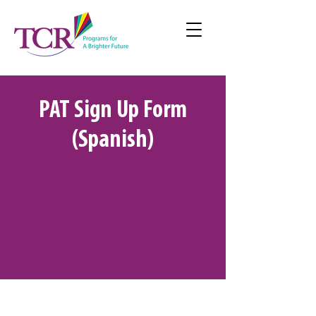
PAT Sign Up Form
(Spanish)