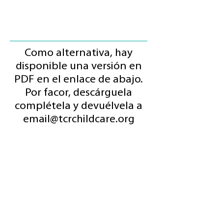
Como alternativa, hay
disponible una versión en
PDF en el enlace de abajo.
Por facor, descárguela
complétela y devuélvela a
email@tcrchildcare.org